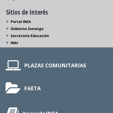
Sitios de Interés
Portal INEA
Gobierno Durango
Secretaría Educación
INAI
PLAZAS COMUNITARIAS
FAETA