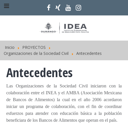
Inicio
PROYECTOS
Organizaciones de la Sociedad Civil
Antecedentes
Antecedentes
Las Organizaciones de la Sociedad Civil iniciaron con la
colaboración entre el INEA y el AMBA (Asociación Mexicana
de Bancos de Alimentos) la cual en el año 2006 acordaron
iniciar un programa de colaboración, con el fin de coordinar
esfuerzos para atender con educación básica a la población
beneficiara de los Bancos de Alimentos que operan en el país.