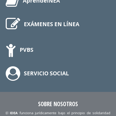
AprendeINEA
EXÁMENES EN LÍNEA
PVBS
SERVICIO SOCIAL
SOBRE NOSOTROS
El
IDEA
funciona jurídicamente bajo el principio de solidaridad