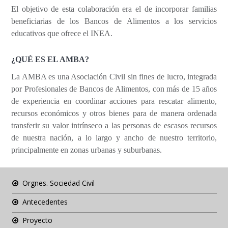
El objetivo de esta colaboración era el de incorporar familias
beneficiarias de los Bancos de Alimentos a los servicios
educativos que ofrece el INEA.
¿QUÉ ES EL AMBA?
La AMBA es una Asociación Civil sin fines de lucro, integrada
por Profesionales de Bancos de Alimentos, con más de 15 años
de experiencia en coordinar acciones para rescatar alimento,
recursos económicos y otros bienes para de manera ordenada
transferir su valor intrínseco a las personas de escasos recursos
de nuestra nación, a lo largo y ancho de nuestro territorio,
principalmente en zonas urbanas y suburbanas.
Orgnes. Sociedad Civil
Antecedentes
Proyecto