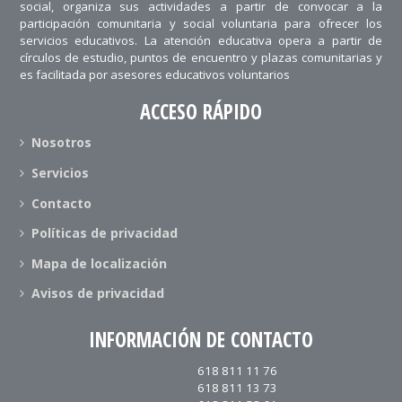
social, organiza sus actividades a partir de convocar a la
participación comunitaria y social voluntaria para ofrecer los
servicios educativos. La atención educativa opera a partir de
círculos de estudio, puntos de encuentro y plazas comunitarias y
es facilitada por asesores educativos voluntarios
ACCESO RÁPIDO
Nosotros
Servicios
Contacto
Políticas de privacidad
Mapa de localización
Avisos de privacidad
INFORMACIÓN DE CONTACTO
618 811 11 76
618 811 13 73