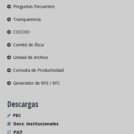
Preguntas frecuentes
Transparencia
COCODI
Comité de Ética
Unidad de Archivo
Consulta de Productividad
Generador de RFE / RFC
Descargas
PEC
Docs. Institucionales
PJCF