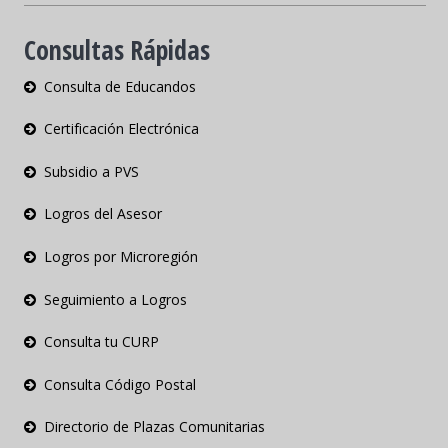
Consultas Rápidas
Consulta de Educandos
Certificación Electrónica
Subsidio a PVS
Logros del Asesor
Logros por Microregión
Seguimiento a Logros
Consulta tu CURP
Consulta Código Postal
Directorio de Plazas Comunitarias