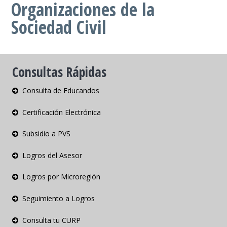
Organizaciones de la
Sociedad Civil
Consultas Rápidas
Consulta de Educandos
Certificación Electrónica
Subsidio a PVS
Logros del Asesor
Logros por Microregión
Seguimiento a Logros
Consulta tu CURP