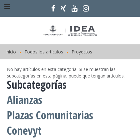
Inicio
Todos los artículos
Proyectos
No hay artículos en esta categoría. Si se muestran las
subcategorías en esta página, puede que tengan artículos.
Subcategorías
Alianzas
Plazas Comunitarias
Conevyt