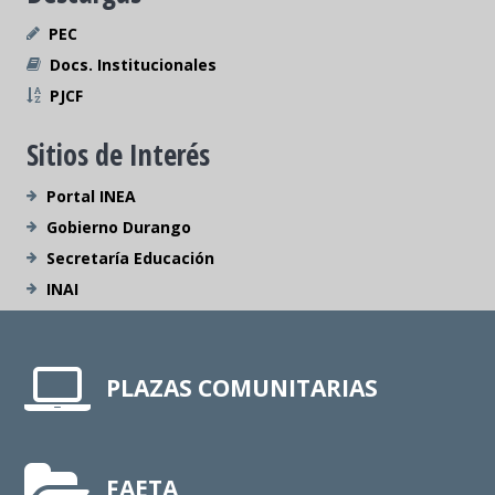
PEC
Docs. Institucionales
PJCF
Sitios de Interés
Portal INEA
Gobierno Durango
Secretaría Educación
INAI
PLAZAS COMUNITARIAS
FAETA