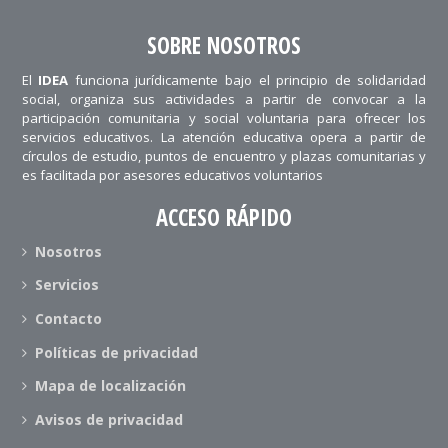
SOBRE NOSOTROS
El
IDEA
funciona jurídicamente bajo el principio de solidaridad
social, organiza sus actividades a partir de convocar a la
participación comunitaria y social voluntaria para ofrecer los
servicios educativos. La atención educativa opera a partir de
círculos de estudio, puntos de encuentro y plazas comunitarias y
es facilitada por asesores educativos voluntarios
ACCESO RÁPIDO
Nosotros
Servicios
Contacto
Políticas de privacidad
Mapa de localización
Avisos de privacidad