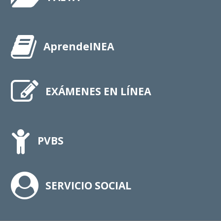
AprendeINEA
EXÁMENES EN LÍNEA
PVBS
SERVICIO SOCIAL