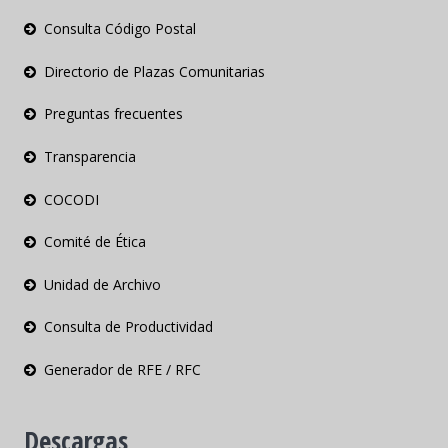
Consulta Código Postal
Directorio de Plazas Comunitarias
Preguntas frecuentes
Transparencia
COCODI
Comité de Ética
Unidad de Archivo
Consulta de Productividad
Generador de RFE / RFC
Descargas