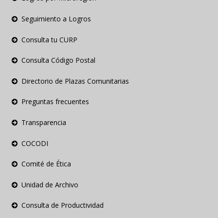
Seguimiento a Logros
Consulta tu CURP
Consulta Código Postal
Directorio de Plazas Comunitarias
Preguntas frecuentes
Transparencia
COCODI
Comité de Ética
Unidad de Archivo
Consulta de Productividad