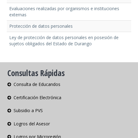
Evaluaciones realizadas por organismos e instituciones
externas
Protección de datos personales
Ley de protección de datos personales en posesión de
sujetos obligados del Estado de Durango
Consultas Rápidas
Consulta de Educandos
Certificación Electrónica
Subsidio a PVS
Logros del Asesor
Logros por Microregión