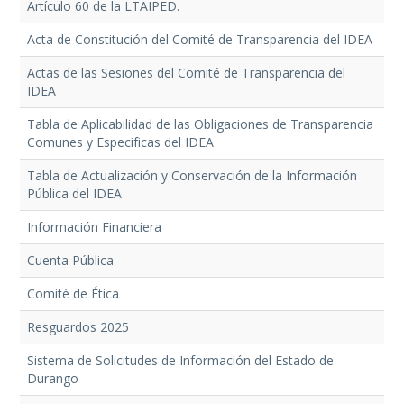
Artículo 60 de la LTAIPED.
Acta de Constitución del Comité de Transparencia del IDEA
Actas de las Sesiones del Comité de Transparencia del
IDEA
Tabla de Aplicabilidad de las Obligaciones de Transparencia
Comunes y Especificas del IDEA
Tabla de Actualización y Conservación de la Información
Pública del IDEA
Información Financiera
Cuenta Pública
Comité de Ética
Resguardos 2025
Sistema de Solicitudes de Información del Estado de
Durango