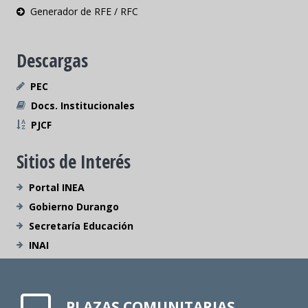
Generador de RFE / RFC
Descargas
PEC
Docs. Institucionales
PJCF
Sitios de Interés
Portal INEA
Gobierno Durango
Secretaría Educación
INAI
PLAZAS COMUNITARIAS