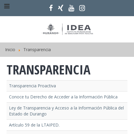
Inicio
Transparencia
TRANSPARENCIA
Transparencia Proactiva
Conoce tu Derecho de Acceder a la Información Pública
Ley de Transparencia y Acceso a la Información Pública del
Estado de Durango
Artículo 59 de la LTAIPED.