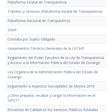
Plataforma Estatal de Transparencia
Trámites y Servicios (Plataforma Estatal de Transparencia)
Plataforma Nacional de Transparencia
IDAIP
Consulta por Sujeto Obligado
Lineamientos Técnicos Generales de la LGTAIP
Reglamento del Poder Ejecutivo de la Ley de Transparencia
y Acceso a la Información Pública del Estado de Durango
Ley Orgánica de la Administración Pública del Estado de
Durango
Seguimiento a Aspectos Susceptibles de Mejora 2019
¿Cómo preparar, recabar y cargar la información en el
SIPOT?
Encuestas de Calidad en los Servicios Públicos Estatales