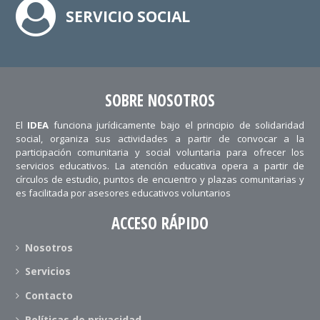
SERVICIO SOCIAL
SOBRE NOSOTROS
El
IDEA
funciona jurídicamente bajo el principio de solidaridad
social, organiza sus actividades a partir de convocar a la
participación comunitaria y social voluntaria para ofrecer los
servicios educativos. La atención educativa opera a partir de
círculos de estudio, puntos de encuentro y plazas comunitarias y
es facilitada por asesores educativos voluntarios
ACCESO RÁPIDO
Nosotros
Servicios
Contacto
Políticas de privacidad