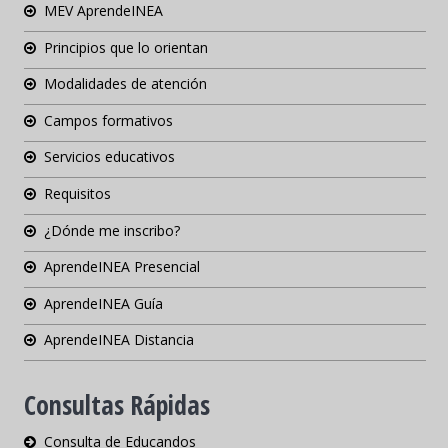
MEV AprendeINEA
Principios que lo orientan
Modalidades de atención
Campos formativos
Servicios educativos
Requisitos
¿Dónde me inscribo?
AprendeINEA Presencial
AprendeINEA Guía
AprendeINEA Distancia
Consultas Rápidas
Consulta de Educandos