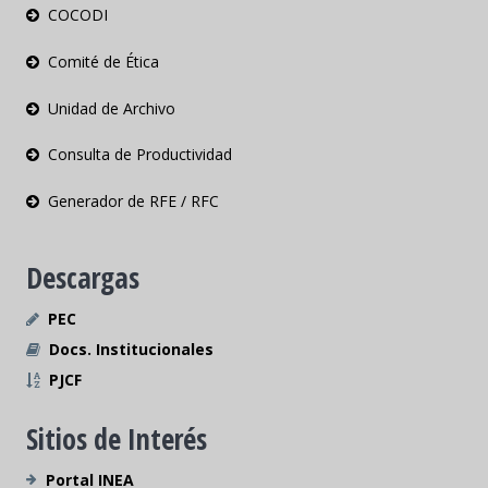
COCODI
Comité de Ética
Unidad de Archivo
Consulta de Productividad
Generador de RFE / RFC
Descargas
PEC
Docs. Institucionales
PJCF
Sitios de Interés
Portal INEA