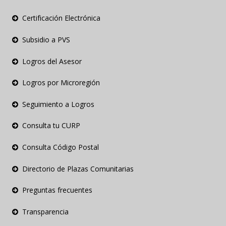
Certificación Electrónica
Subsidio a PVS
Logros del Asesor
Logros por Microregión
Seguimiento a Logros
Consulta tu CURP
Consulta Código Postal
Directorio de Plazas Comunitarias
Preguntas frecuentes
Transparencia