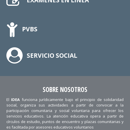
PVBS
SERVICIO SOCIAL
SOBRE NOSOTROS
El
IDEA
funciona jurídicamente bajo el principio de solidaridad
social, organiza sus actividades a partir de convocar a la
participación comunitaria y social voluntaria para ofrecer los
servicios educativos. La atención educativa opera a partir de
círculos de estudio, puntos de encuentro y plazas comunitarias y
es facilitada por asesores educativos voluntarios