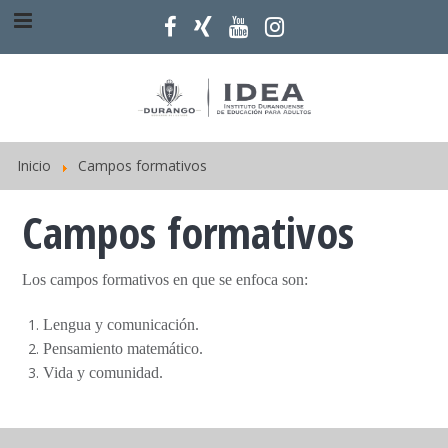
Inicio
Campos formativos
Campos formativos
Los campos formativos en que se enfoca son:
Lengua y comunicación.
Pensamiento matemático.
Vida y comunidad.