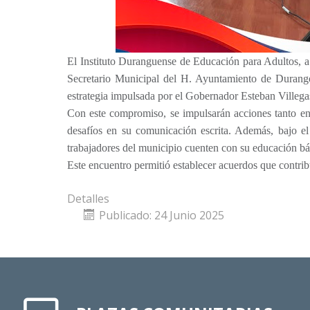
El Instituto Duranguense de Educación para Adultos, a 
Secretario Municipal del H. Ayuntamiento de Durango
estrategia impulsada por el Gobernador Esteban Villeg
Con este compromiso, se impulsarán acciones tanto en 
desafíos en su comunicación escrita. Además, bajo e
trabajadores del municipio cuenten con su educación bá
Este encuentro permitió establecer acuerdos que contrib
Detalles
Publicado: 24 Junio 2025