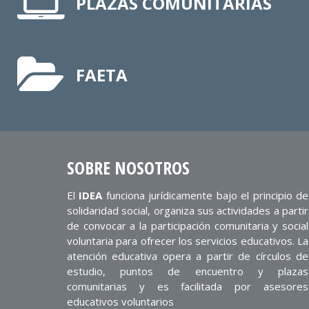
PLAZAS COMUNITARIAS
FAETA
SOBRE NOSOTROS
El
IDEA
funciona jurídicamente bajo el principio de
solidaridad social, organiza sus actividades a partir
de convocar a la participación comunitaria y social
voluntaria para ofrecer los servicios educativos. La
atención educativa opera a partir de círculos de
estudio, puntos de encuentro y plazas
comunitarias y es facilitada por asesores
educativos voluntarios