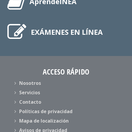
AprendeINEA
EXÁMENES EN LÍNEA
ACCESO RÁPIDO
Nosotros
Servicios
Contacto
Políticas de privacidad
Mapa de localización
Avisos de privacidad