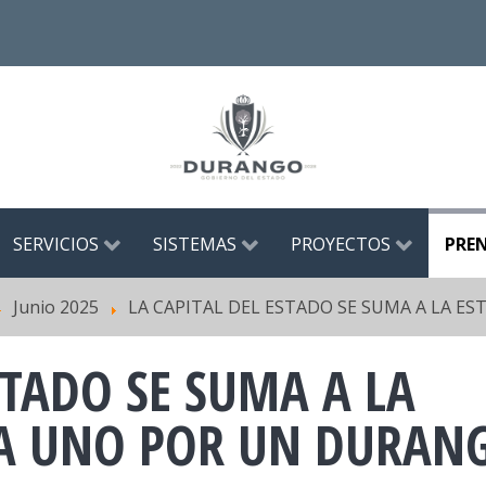
SERVICIOS
SISTEMAS
PROYECTOS
PRE
Junio 2025
LA CAPITAL DEL ESTADO SE SUMA A LA 
STADO SE SUMA A LA
 A UNO POR UN DURAN