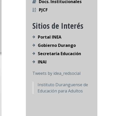
Docs. Institucionales
PJCF
Sitios de Interés
Portal INEA
Gobierno Durango
Secretaría Educación
INAI
Tweets by idea_redsocial
Instituto Duranguense de
Educación para Adultos