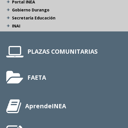
Portal INEA
Gobierno Durango
Secretaría Educación
INAI
PLAZAS COMUNITARIAS
FAETA
AprendeINEA