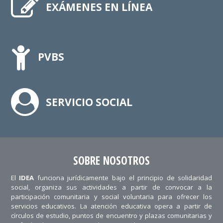
EXÁMENES EN LÍNEA
PVBS
SERVICIO SOCIAL
SOBRE NOSOTROS
El
IDEA
funciona jurídicamente bajo el principio de solidaridad
social, organiza sus actividades a partir de convocar a la
participación comunitaria y social voluntaria para ofrecer los
servicios educativos. La atención educativa opera a partir de
círculos de estudio, puntos de encuentro y plazas comunitarias y