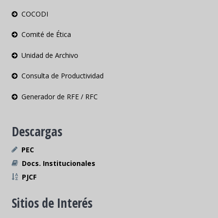
COCODI
Comité de Ética
Unidad de Archivo
Consulta de Productividad
Generador de RFE / RFC
Descargas
PEC
Docs. Institucionales
PJCF
Sitios de Interés