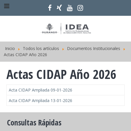
Inicio
Todos los artículos
Documentos Institucionales
Actas CIDAP Año 2026
Actas CIDAP Año 2026
Acta CIDAP Ampliada 09-01-2026
Acta CIDAP Ampliada 13-01-2026
Consultas Rápidas