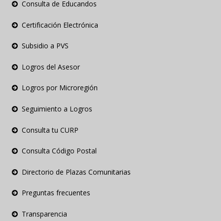
Consulta de Educandos
Certificación Electrónica
Subsidio a PVS
Logros del Asesor
Logros por Microregión
Seguimiento a Logros
Consulta tu CURP
Consulta Código Postal
Directorio de Plazas Comunitarias
Preguntas frecuentes
Transparencia