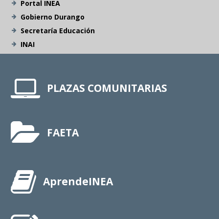
Portal INEA
Gobierno Durango
Secretaría Educación
INAI
PLAZAS COMUNITARIAS
FAETA
AprendeINEA