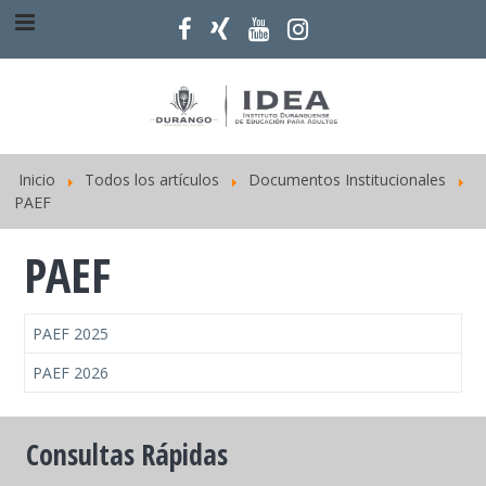
Inicio
Todos los artículos
Documentos Institucionales
PAEF
PAEF
PAEF 2025
PAEF 2026
Consultas Rápidas