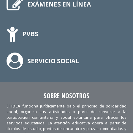
EXÁMENES EN LÍNEA
PVBS
SERVICIO SOCIAL
SOBRE NOSOTROS
El
IDEA
funciona jurídicamente bajo el principio de solidaridad
social, organiza sus actividades a partir de convocar a la
participación comunitaria y social voluntaria para ofrecer los
servicios educativos. La atención educativa opera a partir de
círculos de estudio, puntos de encuentro y plazas comunitarias y