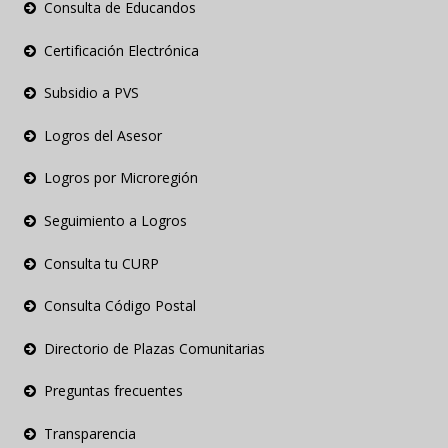
Consulta de Educandos
Certificación Electrónica
Subsidio a PVS
Logros del Asesor
Logros por Microregión
Seguimiento a Logros
Consulta tu CURP
Consulta Código Postal
Directorio de Plazas Comunitarias
Preguntas frecuentes
Transparencia