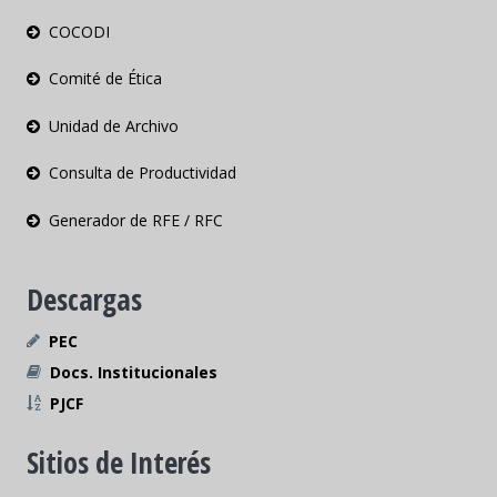
COCODI
Comité de Ética
Unidad de Archivo
Consulta de Productividad
Generador de RFE / RFC
Descargas
PEC
Docs. Institucionales
PJCF
Sitios de Interés